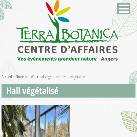
Accueil
>
Notre hall d’accueil végétalisé
>
Hall végétalisé
Hall végétalisé