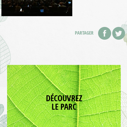
PARTAGER
DÉCOUVREZ
LE PARC