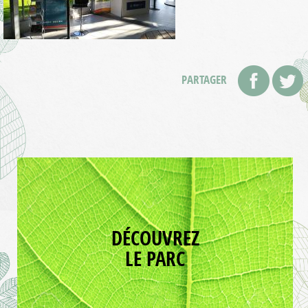
PARTAGER
DÉCOUVREZ
LE PARC