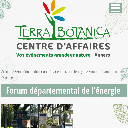
Accueil
>
3ème édition du forum départemental de l’énergie
>
Forum départemental de
l’énergie
Forum départemental de l’énergie