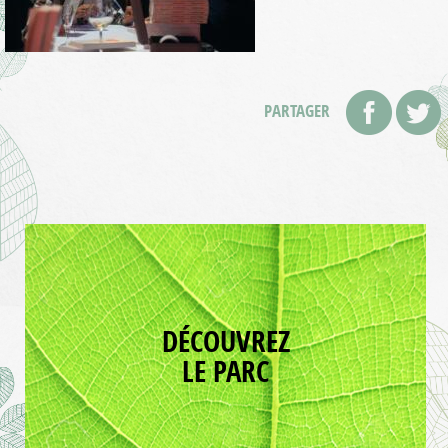
PARTAGER
DÉCOUVREZ
LE PARC