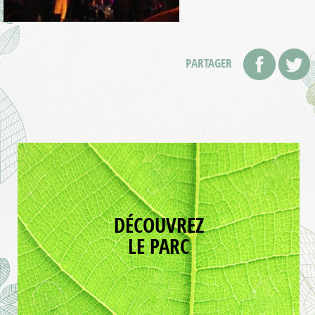
PARTAGER
DÉCOUVREZ
LE PARC