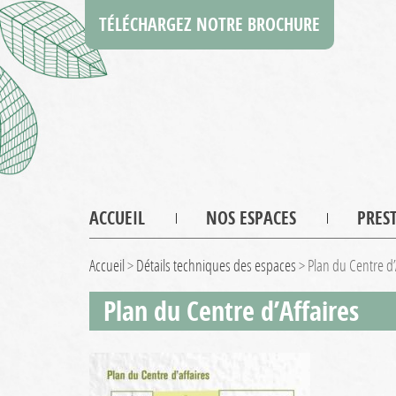
TÉLÉCHARGEZ NOTRE BROCHURE
ACCUEIL
NOS ESPACES
PRES
Accueil
>
Détails techniques des espaces
>
Plan du Centre d’
Plan du Centre d’Affaires