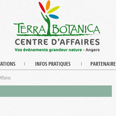
TATIONS
INFOS PRATIQUES
PARTENAIRE
Affaires