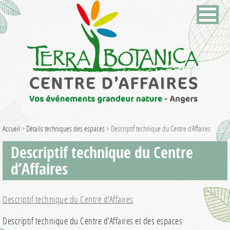
Accueil
>
Détails techniques des espaces
>
Descriptif technique du Centre d’Affaires
Descriptif technique du Centre
d’Affaires
Descriptif technique du Centre d'Affaires
Descriptif technique du Centre d’Affaires et des espaces