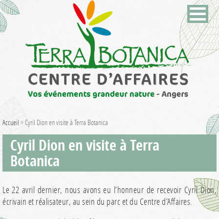
Accueil
>
Cyril Dion en visite à Terra Botanica
Cyril Dion en visite à Terra
Botanica
Le 22 avril dernier, nous avons eu l’honneur de recevoir Cyril Dion,
écrivain et réalisateur, au sein du parc et du Centre d’Affaires.