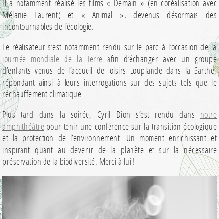
Il a notamment réalisé les films « Demain » (en coréalisation avec
Mélanie Laurent) et « Animal », devenus désormais des
incontournables de l’écologie.
Le réalisateur s’est notamment rendu sur le parc à l’occasion de la
journée mondiale de la Terre
afin d’échanger avec un groupe
d’enfants venus de l’accueil de loisirs Louplande dans la Sarthe,
répondant ainsi à leurs interrogations sur des sujets tels que le
réchauffement climatique.
Plus tard dans la soirée, Cyril Dion s’est rendu dans
notre
amphithéâtre
pour tenir une conférence sur la transition écologique
et la protection de l’environnement. Un moment enrichissant et
inspirant quant au devenir de la planète et sur la nécessaire
préservation de la biodiversité. Merci à lui !