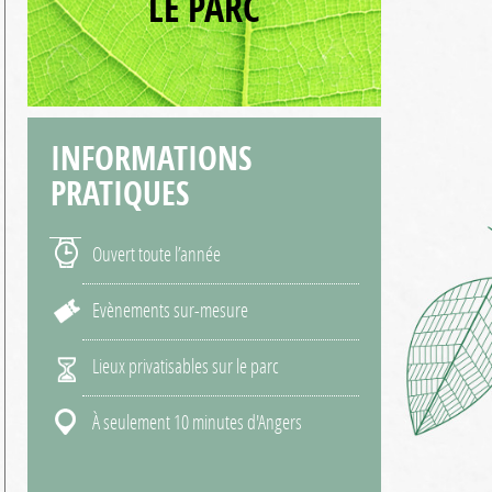
LE PARC
INFORMATIONS
PRATIQUES
Ouvert toute l’année
Evènements sur-mesure
Lieux privatisables sur le parc
À seulement 10 minutes d'Angers