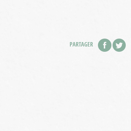
PARTAGER