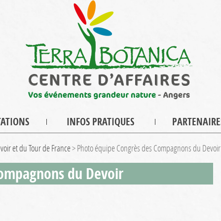
TATIONS
INFOS PRATIQUES
PARTENAIRE
ir et du Tour de France
>
Photo équipe Congrès des Compagnons du Devoir
Compagnons du Devoir