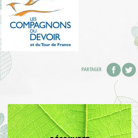
PARTAGER