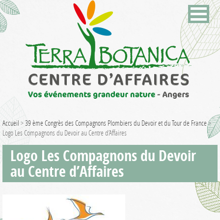
Accueil
>
39 ème Congrès des Compagnons Plombiers du Devoir et du Tour de France
>
Logo Les Compagnons du Devoir au Centre d’Affaires
Logo Les Compagnons du Devoir
au Centre d’Affaires