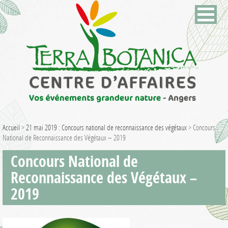
Accueil
>
21 mai 2019 : Concours national de reconnaissance des végétaux
>
Concours
National de Reconnaissance des Végétaux – 2019
Concours National de
Reconnaissance des Végétaux –
2019