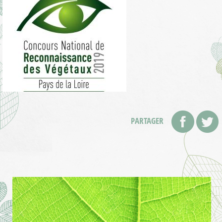
PARTAGER