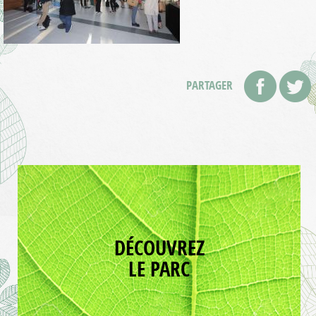
PARTAGER
DÉCOUVREZ
LE PARC