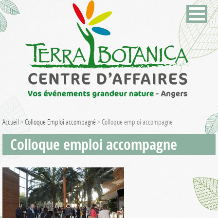
Accueil
>
Colloque Emploi accompagné
>
Colloque emploi accompagne
Colloque emploi accompagne