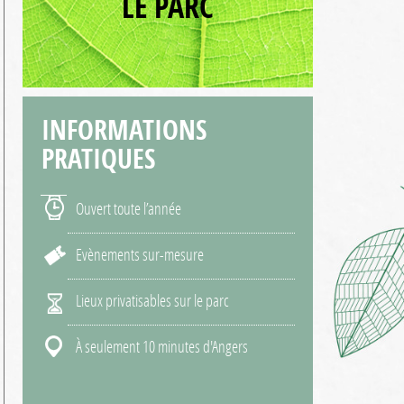
LE PARC
INFORMATIONS
PRATIQUES
Ouvert toute l’année
Evènements sur-mesure
Lieux privatisables sur le parc
À seulement 10 minutes d'Angers