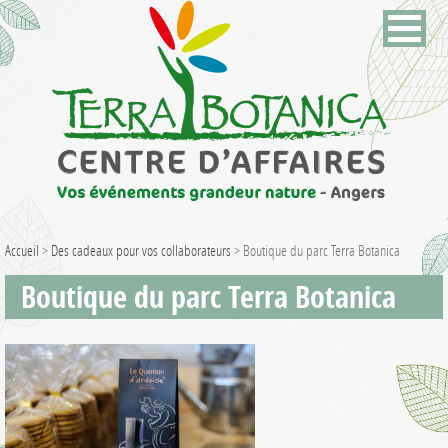
Accueil
>
Des cadeaux pour vos collaborateurs
>
Boutique du parc Terra Botanica
Boutique du parc Terra Botanica