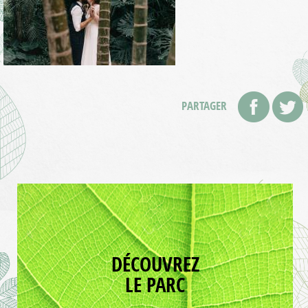
PARTAGER
DÉCOUVREZ
LE PARC