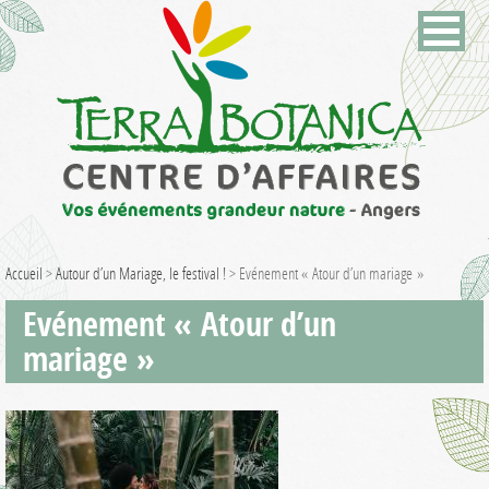
Accueil
>
Autour d’un Mariage, le festival !
>
Evénement « Atour d’un mariage »
Evénement « Atour d’un
mariage »