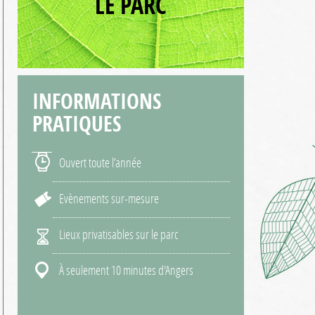
LE PARC
INFORMATIONS
PRATIQUES
Ouvert toute l’année
Evènements sur-mesure
Lieux privatisables sur le parc
À seulement 10 minutes d'Angers