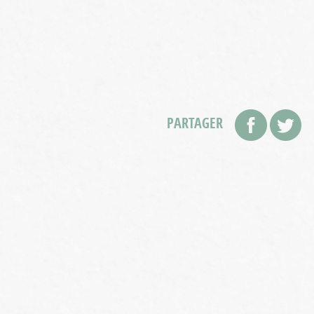
PARTAGER