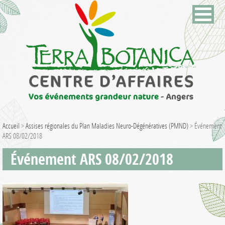
Accueil
>
Assises régionales du Plan Maladies Neuro-Dégénératives (PMND)
>
Événement
ARS 08/02/2018
Événement ARS 08/02/2018