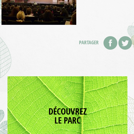
PARTAGER
DÉCOUVREZ
LE PARC