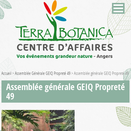
Accueil
>
Assemblée Générale GEIQ Propreté 49
>
Assemblée générale GEIQ Propreté 49
Assemblée générale GEIQ Propreté
49