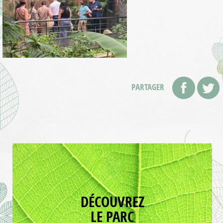
PARTAGER
DÉCOUVREZ
LE PARC