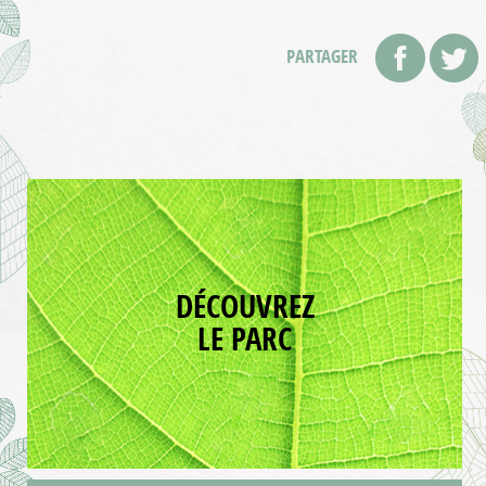
PARTAGER
DÉCOUVREZ
LE PARC