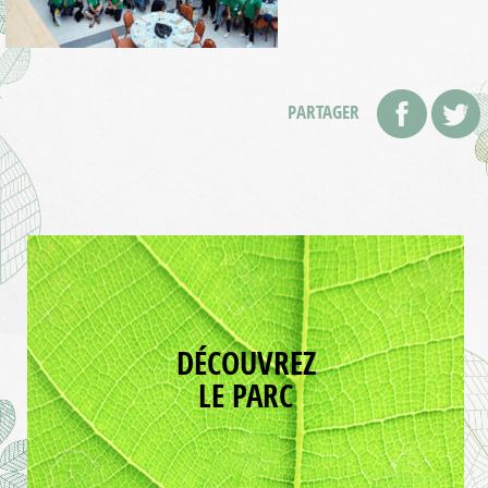
PARTAGER
DÉCOUVREZ
LE PARC