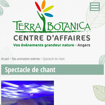
Accueil
>
Nos animations externes
>
Spectacle de chant
Spectacle de chant