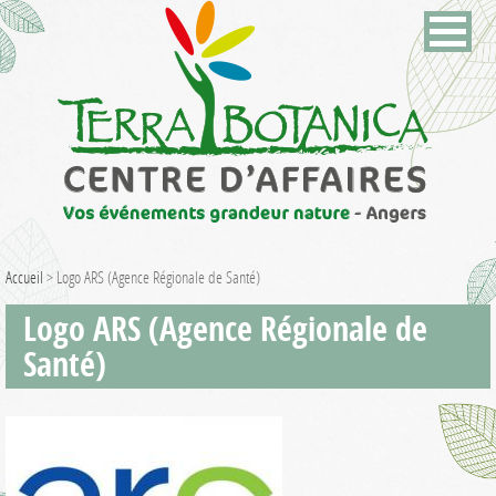
Accueil
>
Logo ARS (Agence Régionale de Santé)
Logo ARS (Agence Régionale de
Santé)