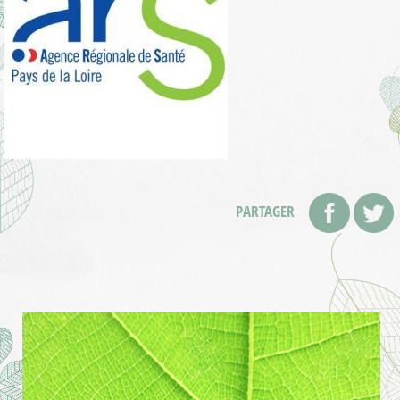
PARTAGER