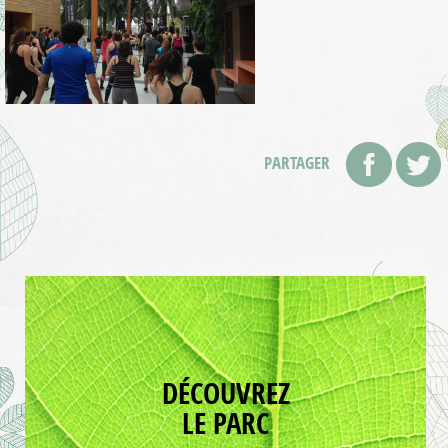
PARTAGER
DÉCOUVREZ
LE PARC