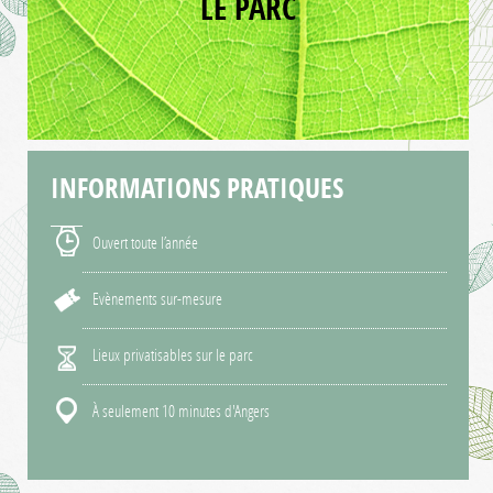
LE PARC
INFORMATIONS
PRATIQUES
Ouvert toute l’année
Evènements sur-mesure
Lieux privatisables sur le parc
À seulement 10 minutes d'Angers