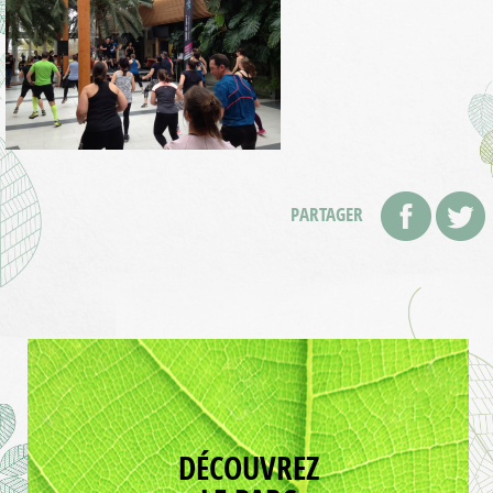
PARTAGER
DÉCOUVREZ