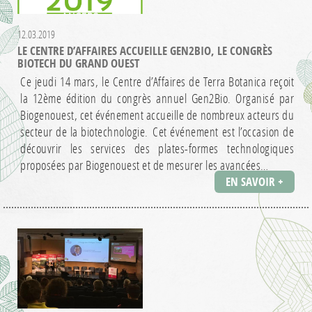
12.03.2019
LE CENTRE D’AFFAIRES ACCUEILLE GEN2BIO, LE CONGRÈS
BIOTECH DU GRAND OUEST
Ce jeudi 14 mars, le Centre d’Affaires de Terra Botanica reçoit
la 12ème édition du congrès annuel Gen2Bio. Organisé par
Biogenouest, cet événement accueille de nombreux acteurs du
secteur de la biotechnologie. Cet événement est l’occasion de
découvrir les services des plates-formes technologiques
proposées par Biogenouest et de mesurer les avancées…
EN SAVOIR +